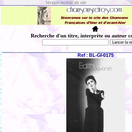
Recherche d'un titre, interprète ou auteur c
Ref : BL-GI-0175