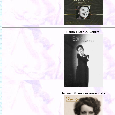
Edith Piaf Souvenirs.
Damia, 50 succès essentiels.