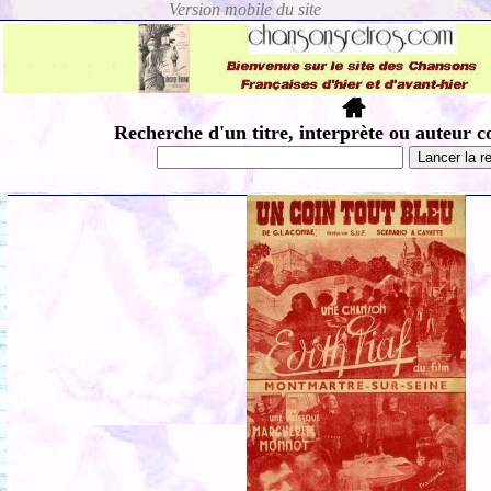
Recherche d'un titre, interprète ou auteur c