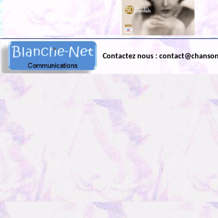
Contactez nous : contact@chanso