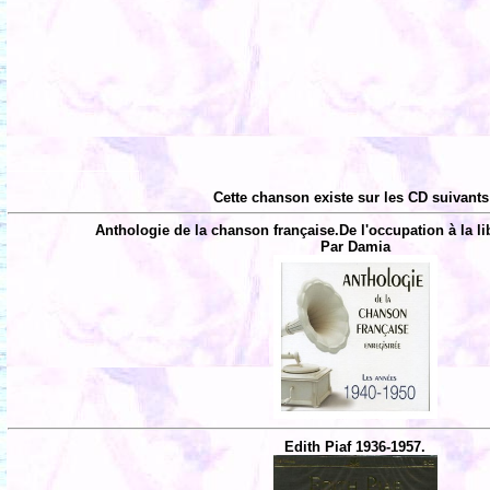
Cette chanson existe sur les CD suivants
Anthologie de la chanson française.De l'occupation à la li
Par Damia
Edith Piaf 1936-1957.