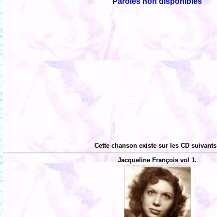
Paroles non disponibles
Cette chanson existe sur les CD suivants
Jacqueline François vol 1.