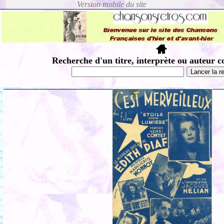
Recherche d'un titre, interprète ou auteur c