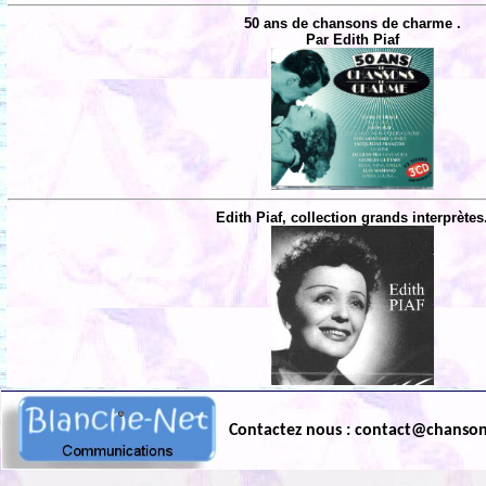
50 ans de chansons de charme .
Par Edith Piaf
Edith Piaf, collection grands interprètes
Contactez nous : contact@chanso