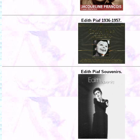
Edith Piaf 1936-1957.
Edith Piaf Souvenirs.