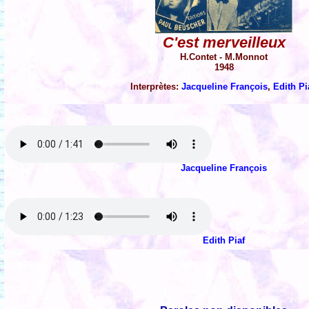
C'est merveilleux
H.Contet - M.Monnot
1948
Interprètes:
Jacqueline François
,
Edith Pi
Jacqueline François
Edith Piaf