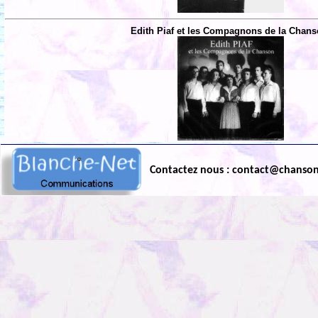
Edith Piaf et les Compagnons de la Chans
Contactez nous : contact@chanso