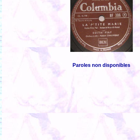
Paroles non disponibles