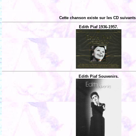
Cette chanson existe sur les CD suivants
Edith Piaf 1936-1957.
Edith Piaf Souvenirs.