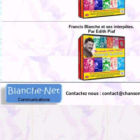
Francis Blanche et ses interpètes.
Par Edith Piaf
Contactez nous : contact@chanso