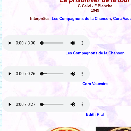
G.Calvi - F.Blanche
1949
Interprètes:
Les Compagnons de la Chanson
,
Cora Vauc
Les Compagnons de la Chanson
Cora Vaucaire
Edith Piaf