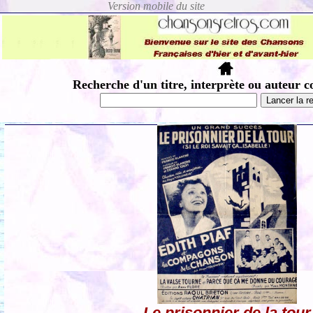
Recherche d'un titre, interprète ou auteur c
Le prisonnier de la tour