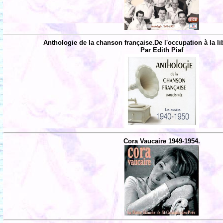
Anthologie de la chanson française.De l'occupation à la li
Par Edith Piaf
Cora Vaucaire 1949-1954.