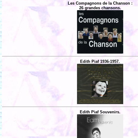
Les Compagnons de la Chanson :
26 grandes chansons.
Edith Piaf 1936-1957.
Edith Piaf Souvenirs.