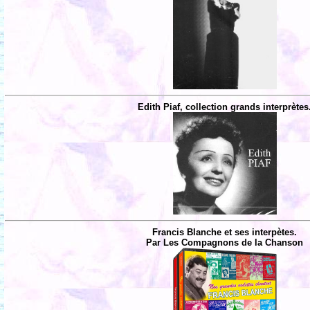
Edith Piaf, collection grands interprètes
Francis Blanche et ses interpètes.
Par Les Compagnons de la Chanson