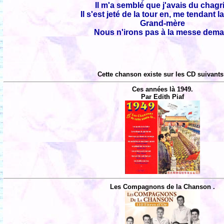
Il m'a semblé que j'avais du chagr
Il s'est jeté de la tour en, me tendant l
Grand-mère
Nous n'irons pas à la messe dema
Cette chanson existe sur les CD suivants
Ces années là 1949.
Par Edith Piaf
Les Compagnons de la Chanson .