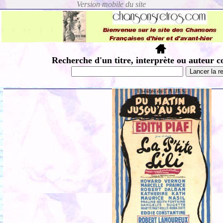
Recherche d'un titre, interprète ou auteur c