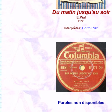
Du matin jusqu'au soir
E.Piaf
1951
Interprètes:
Edith Piaf
,
Paroles non disponibles