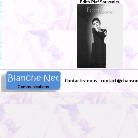
Edith Piaf Souvenirs.
Contactez nous : contact@chanso