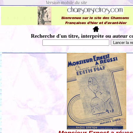
Recherche d'un titre, interprète ou auteur c