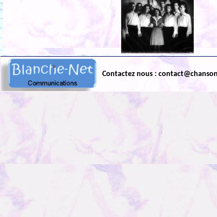
Contactez nous : contact@chanso