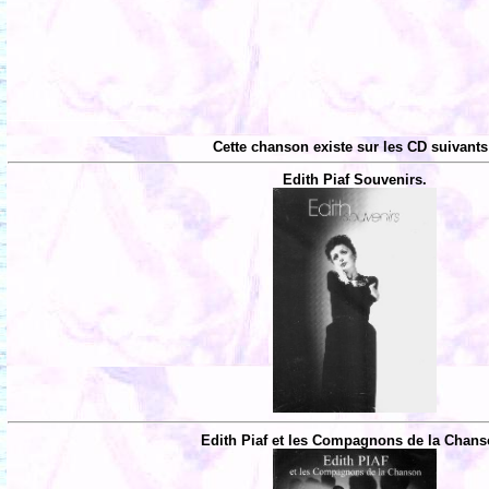
Cette chanson existe sur les CD suivants
Edith Piaf Souvenirs.
Edith Piaf et les Compagnons de la Chans