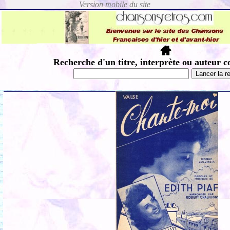
Recherche d'un titre, interprète ou auteur c