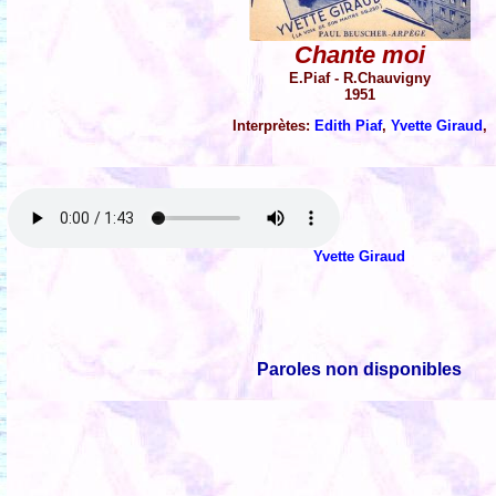
Chante moi
E.Piaf - R.Chauvigny
1951
Interprètes:
Edith Piaf
,
Yvette Giraud
,
Yvette Giraud
Paroles non disponibles