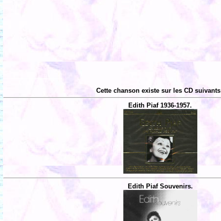
Cette chanson existe sur les CD suivants
Edith Piaf 1936-1957.
Edith Piaf Souvenirs.