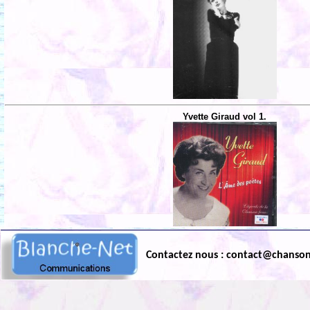
Yvette Giraud vol 1.
Contactez nous : contact@chanso