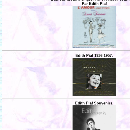
Par Edith Piaf
Edith Piaf 1936-1957.
Edith Piaf Souvenirs.