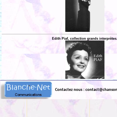
Edith Piaf, collection grands interprètes
Contactez nous : contact@chanso