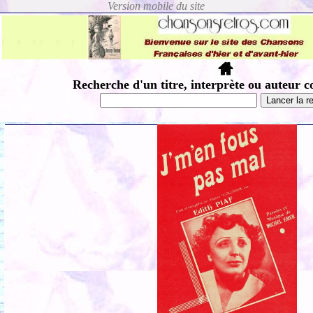
Recherche d'un titre, interprète ou auteur c