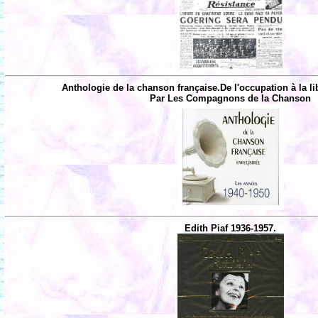
Anthologie de la chanson française.De l'occupation à la li
Par Les Compagnons de la Chanson
Edith Piaf 1936-1957.