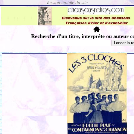
Recherche d'un titre, interprète ou auteur c