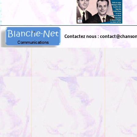
Contactez nous : contact@chanso