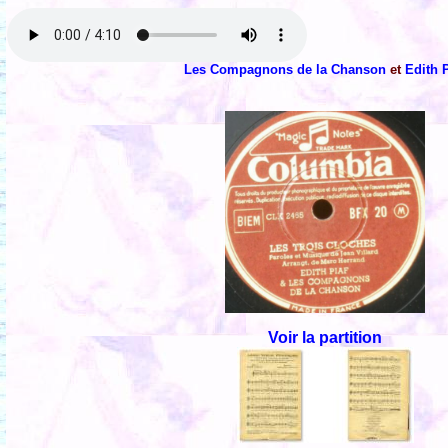
Les Compagnons de la Chanson
et
Edith P
Voir la partition