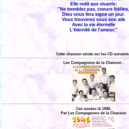
Elle redit aux vivants:
"Ne tremblez pas, coeurs fidèles
Dieu vous fera signe un jour.
Vous trouverez sous son aile
Avec la vie éternelle
L'éternité de l'amour."
Cette chanson existe sur les CD suivants
Les Compagnons de la Chanson .
Ces années là 1946.
Par Les Compagnons de la Chanson