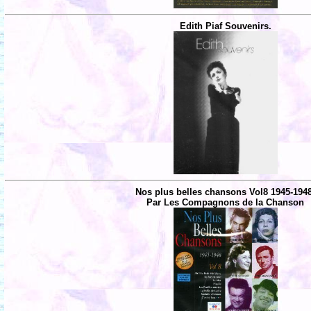
Edith Piaf Souvenirs.
Nos plus belles chansons Vol8 1945-194
Par Les Compagnons de la Chanson