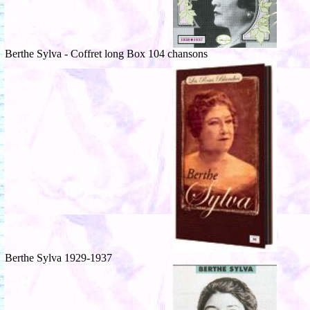
Berthe Sylva - Coffret long Box 104 chansons
Berthe Sylva 1929-1937