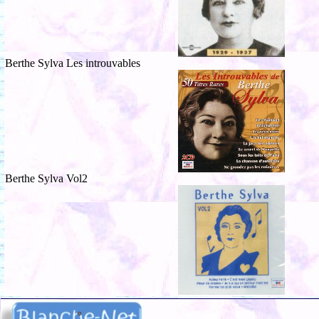
Berthe Sylva Les introuvables
Berthe Sylva Vol2