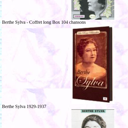
Berthe Sylva - Coffret long Box 104 chansons
Berthe Sylva 1929-1937