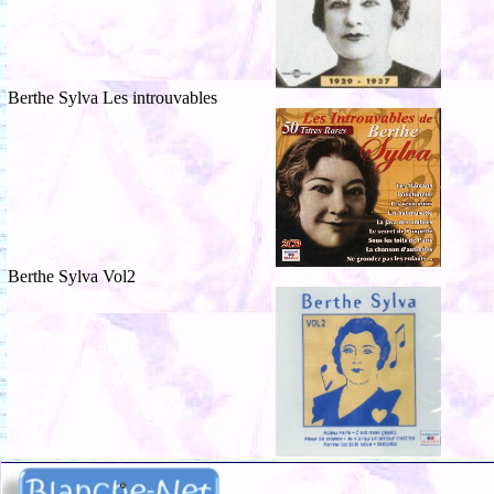
Berthe Sylva Les introuvables
Berthe Sylva Vol2