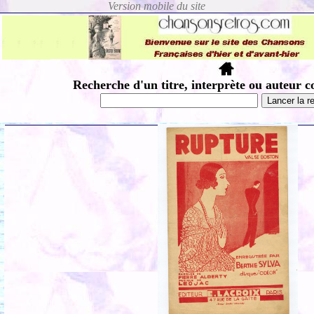
Recherche d'un titre, interprète ou auteur c