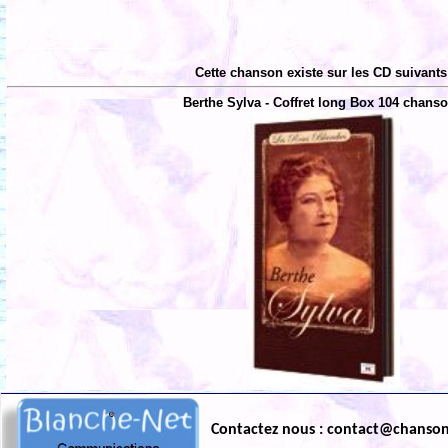
Cette chanson existe sur les CD suivants
Berthe Sylva - Coffret long Box 104 chans
Contactez nous : contact@chanso