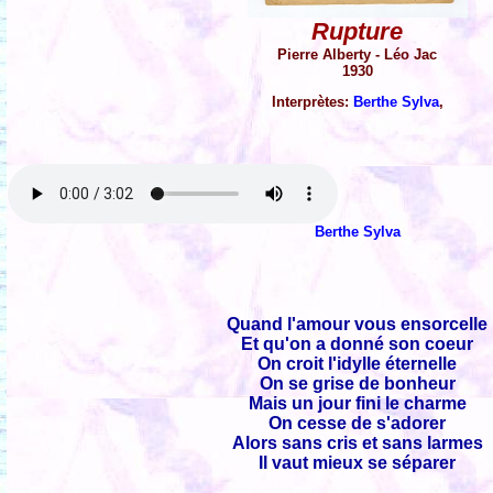
Rupture
Pierre Alberty - Léo Jac
1930
Interprètes:
Berthe Sylva
,
Berthe Sylva
Quand l'amour vous ensorcelle
Et qu'on a donné son coeur
On croit l'idylle éternelle
On se grise de bonheur
Mais un jour fini le charme
On cesse de s'adorer
Alors sans cris et sans larmes
Il vaut mieux se séparer