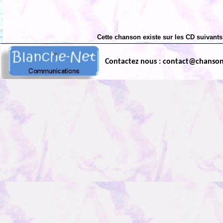
Cette chanson existe sur les CD suivants
Contactez nous : contact@chanso