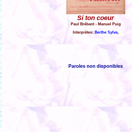
Si ton coeur
Paul Brébant - Manuel Puig
Interprètes:
Berthe Sylva
,
Paroles non disponibles