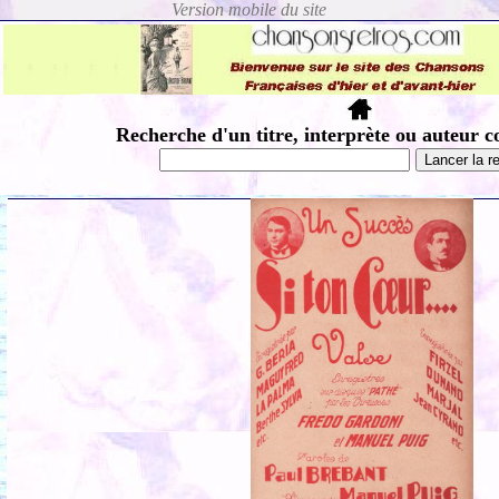
Recherche d'un titre, interprète ou auteur c