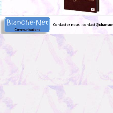
Contactez nous : contact@chanso