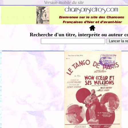
Recherche d'un titre, interprète ou auteur c