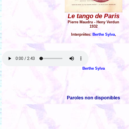
Le tango de Paris
Pierre Maudru - Heny Verdun
1932
Interprètes:
Berthe Sylva
,
Berthe Sylva
Paroles non disponibles