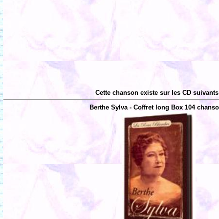
Cette chanson existe sur les CD suivants
Berthe Sylva - Coffret long Box 104 chans