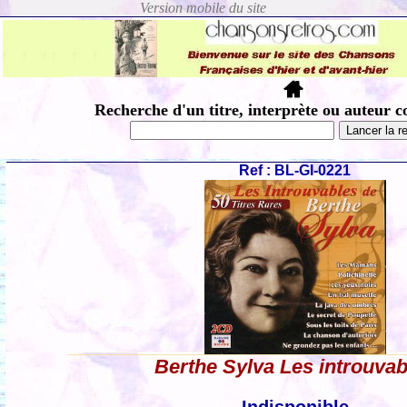
Recherche d'un titre, interprète ou auteur c
Ref : BL-GI-0221
Berthe Sylva Les introuvab