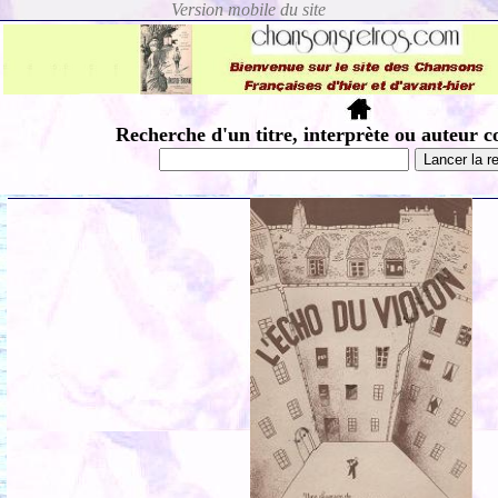
Recherche d'un titre, interprète ou auteur c