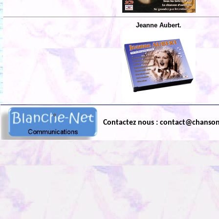
Jeanne Aubert.
Contactez nous : contact@chanso