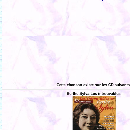
Cette chanson existe sur les CD suivants
Berthe Sylva Les introuvables.