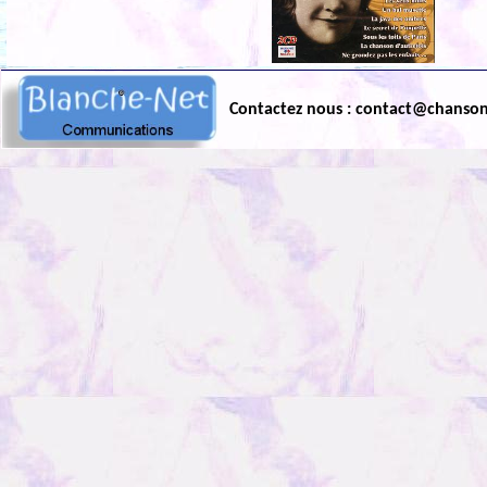
Contactez nous : contact@chanso