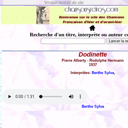
Recherche d'un titre, interprète ou auteur c
Dodinette
Pierre Alberty - Rodolphe Hermann
1937
Interprètes:
Berthe Sylva
,
Berthe Sylva