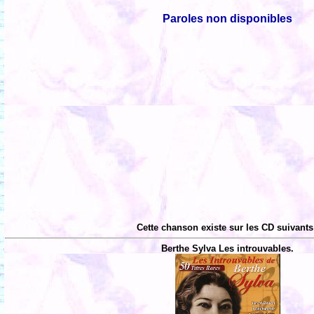
Paroles non disponibles
Cette chanson existe sur les CD suivants
Berthe Sylva Les introuvables.