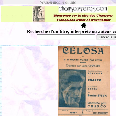
Recherche d'un titre, interprète ou auteur c