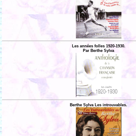
Les années folles 1920-1930.
Par Berthe Sylva
Berthe Sylva Les introuvables.