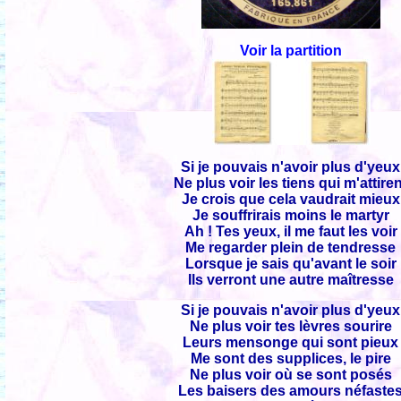
Voir la partition
Si je pouvais n'avoir plus d'yeux
Ne plus voir les tiens qui m'attire
Je crois que cela vaudrait mieux
Je souffrirais moins le martyr
Ah ! Tes yeux, il me faut les voir
Me regarder plein de tendresse
Lorsque je sais qu'avant le soir
Ils verront une autre maîtresse
Si je pouvais n'avoir plus d'yeux
Ne plus voir tes lèvres sourire
Leurs mensonge qui sont pieux
Me sont des supplices, le pire
Ne plus voir où se sont posés
Les baisers des amours néfaste