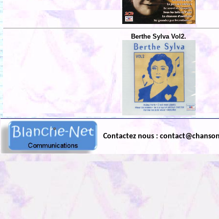
Berthe Sylva Vol2.
Contactez nous : contact@chanso