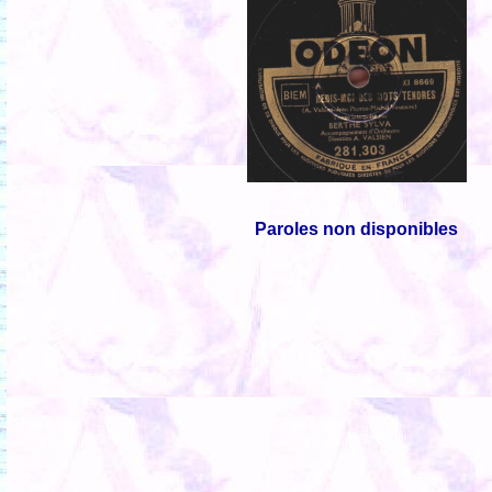
Paroles non disponibles