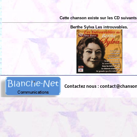
Cette chanson existe sur les CD suivants
Berthe Sylva Les introuvables.
Contactez nous : contact@chanso