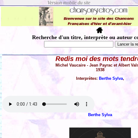
Recherche d'un titre, interprète ou auteur c
Redis moi des mots tendr
Michel Vaucaire - Jean Payrac et Albert Val
1938
Interprètes:
Berthe Sylva
,
Berthe Sylva