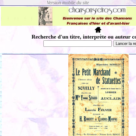
Recherche d'un titre, interprète ou auteur c