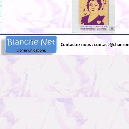
Contactez nous : contact@chanso