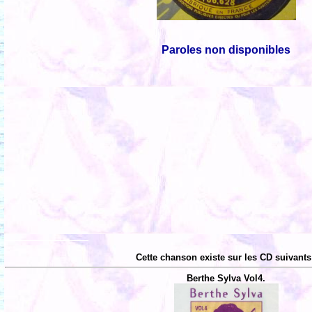
Paroles non disponibles
Cette chanson existe sur les CD suivants
Berthe Sylva Vol4.