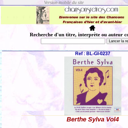
Recherche d'un titre, interprète ou auteur c
Ref : BL-GI-0237
Berthe Sylva Vol4