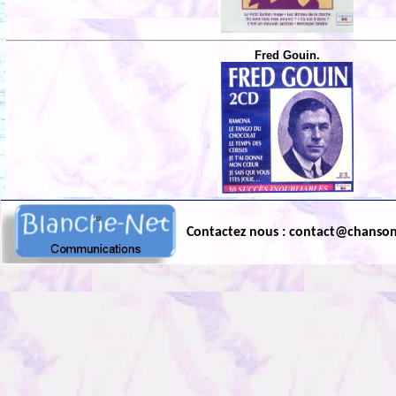
Fred Gouin.
Contactez nous : contact@chanso