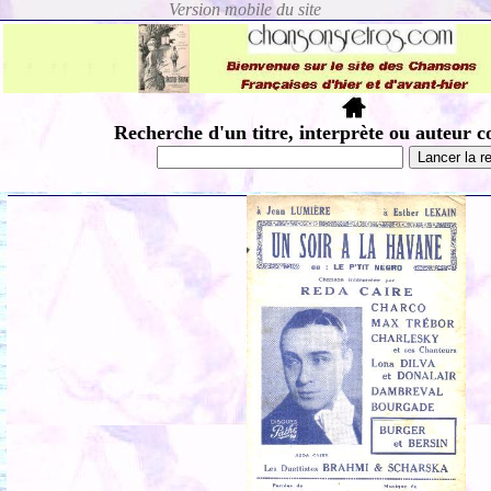
Recherche d'un titre, interprète ou auteur c