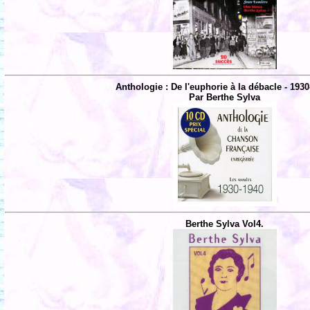
Anthologie : De l'euphorie à la débacle - 1930
Par Berthe Sylva
Berthe Sylva Vol4.