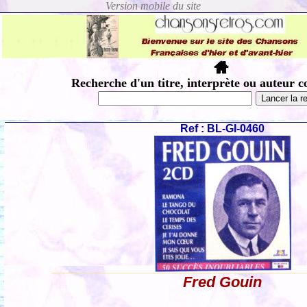
Recherche d'un titre, interprète ou auteur c
Ref : BL-GI-0460
Fred Gouin