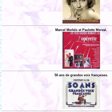
Marcel Merkès et Paulette Merval.
50 ans de grandes voix françaises.