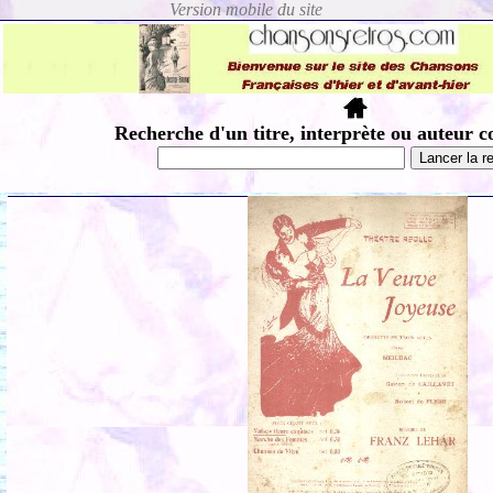
Recherche d'un titre, interprète ou auteur c