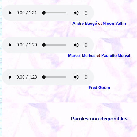
André Baugé
et
Ninon Vallin
Marcel Merkès
et
Paulette Merval
Fred Gouin
Paroles non disponibles