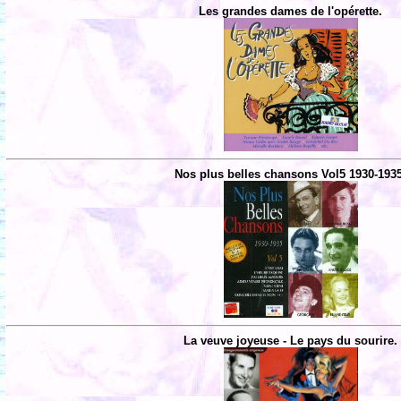
Les grandes dames de l'opérette.
Nos plus belles chansons Vol5 1930-193
La veuve joyeuse - Le pays du sourire.