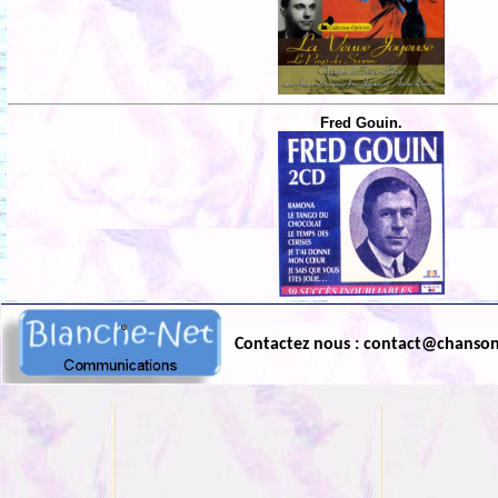
Fred Gouin.
Contactez nous : contact@chanso