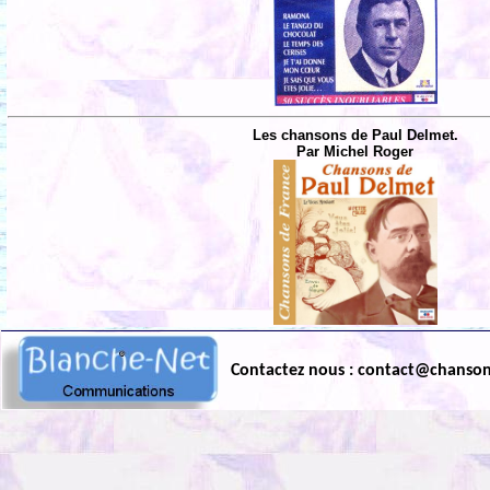
Les chansons de Paul Delmet.
Par Michel Roger
Contactez nous : contact@chanso