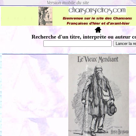
Recherche d'un titre, interprète ou auteur c