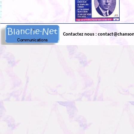
Contactez nous : contact@chanso