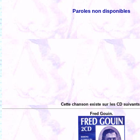
Paroles non disponibles
Cette chanson existe sur les CD suivants
Fred Gouin.