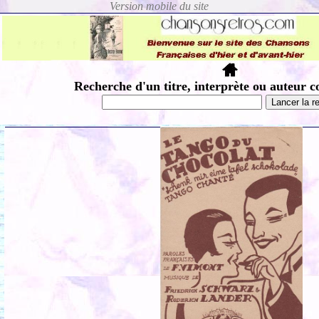
Recherche d'un titre, interprète ou auteur c