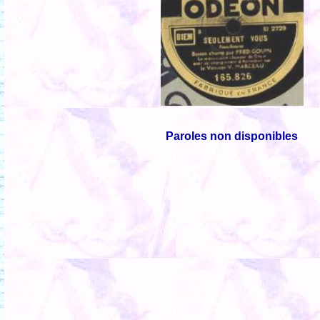
Paroles non disponibles