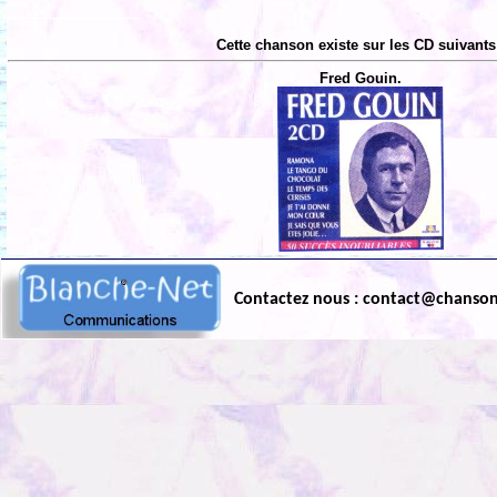
Cette chanson existe sur les CD suivants
Fred Gouin.
Contactez nous : contact@chanso