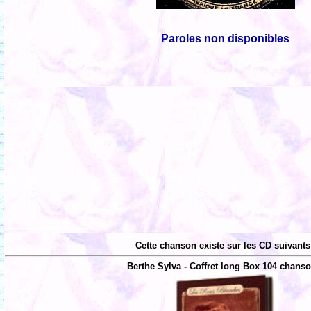
Paroles non disponibles
Cette chanson existe sur les CD suivants
Berthe Sylva - Coffret long Box 104 chans