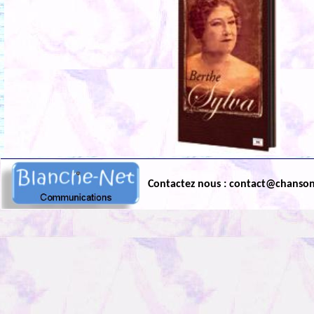
Contactez nous : contact@chanso