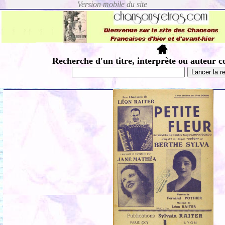
Recherche d'un titre, interprète ou auteur c