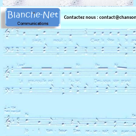
Contactez nous : contact@chanso