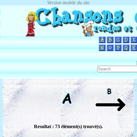
Resultat : 73 élément(s) trouvé(s).