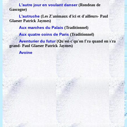
L'autre jour en voulant danser
(Rondeau de
Gascogne)
L'autruche
(Les Z'animaux d'ici et d'ailleurs
-
Paul
Glaeser Patrick Jaymes)
Aux marches du Palais
(Traditionnel)
Aux quatre coins de Paris
(Traditionnel)
Aventurier du futur
(Qu'est-c'qu'on f'ra quand on s'ra
grand
-
Paul Glaeser Patrick Jaymes)
Avoine