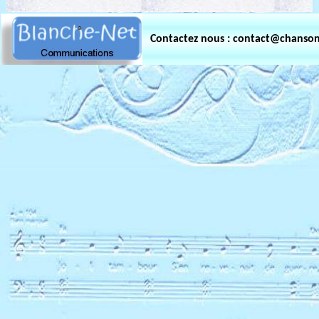
Contactez nous : contact@chanso