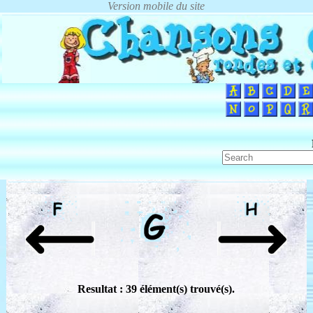
Resultat : 39 élément(s) trouvé(s).