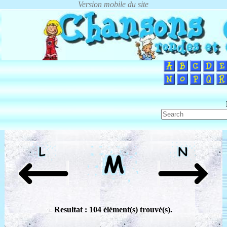
Resultat : 104 élément(s) trouvé(s).