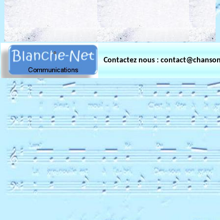
Contactez nous : contact@chanso