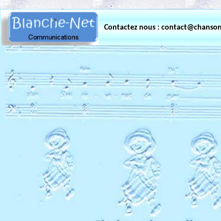
.
Contactez nous : contact@chanso