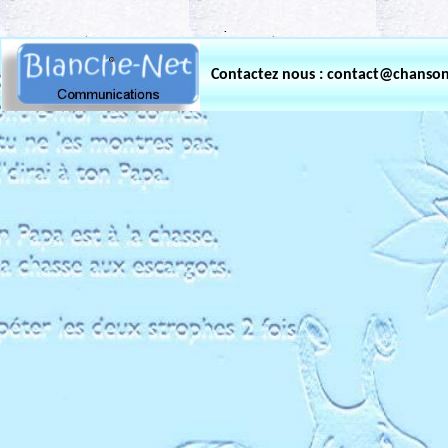
.
Contactez nous : contact@chanso