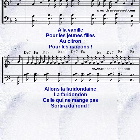
A la vanille
Pour les jeunes filles
Au citron
Pour les garçons !
Allons la faridondaine
La faridondon
Celle qui ne mange pas
Sortira du rond !