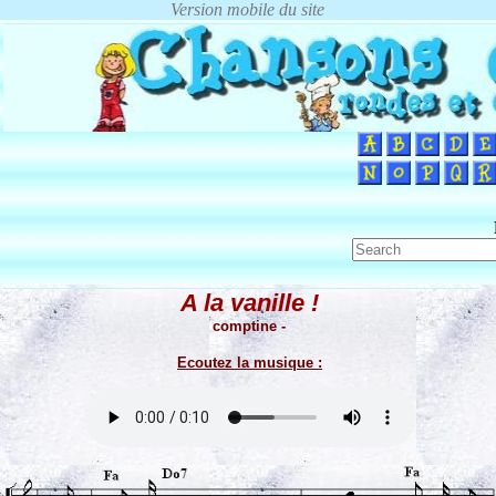
A la vanille !
comptine -
Ecoutez la musique :