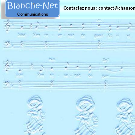
Contactez nous : contact@chanso