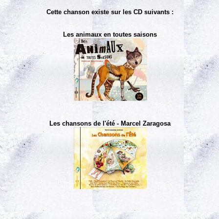
Cette chanson existe sur les CD suivants :
Les animaux en toutes saisons
Les chansons de l'été - Marcel Zaragosa