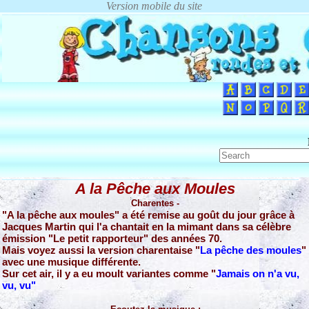
A la Pêche aux Moules
Charentes -
"A la pêche aux moules" a été remise au goût du jour grâce à
Jacques Martin qui l'a chantait en la mimant dans sa célèbre
émission "Le petit rapporteur" des années 70.
Mais voyez aussi la version charentaise "
La pêche des moules
"
avec une musique différente.
Sur cet air, il y a eu moult variantes comme "
Jamais on n'a vu,
vu, vu"