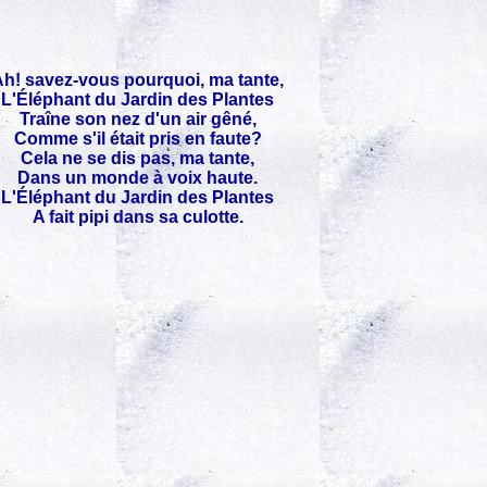
h! savez-vous pourquoi, ma tante,
L'Éléphant du Jardin des Plantes
Traîne son nez d'un air gêné,
Comme s'il était pris en faute?
Cela ne se dis pas, ma tante,
Dans un monde à voix haute.
L'Éléphant du Jardin des Plantes
A fait pipi dans sa culotte.