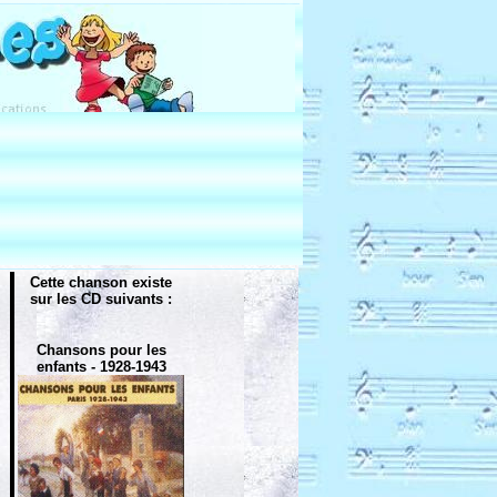
Cette chanson existe
sur les CD suivants :
Chansons pour les
enfants - 1928-1943