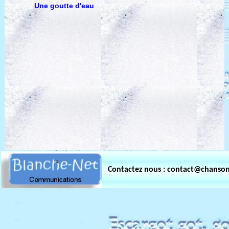
Une goutte d'eau
Contactez nous : contact@chanso