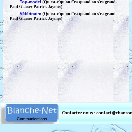
Top-model
(Qu'est-c'qu'on f'ra quand on s'ra grand
-
Paul Glaeser Patrick Jaymes)
Vétérinaire
(Qu'est-c'qu'on f'ra quand on s'ra grand
-
Paul Glaeser Patrick Jaymes)
Contactez nous : contact@chanso