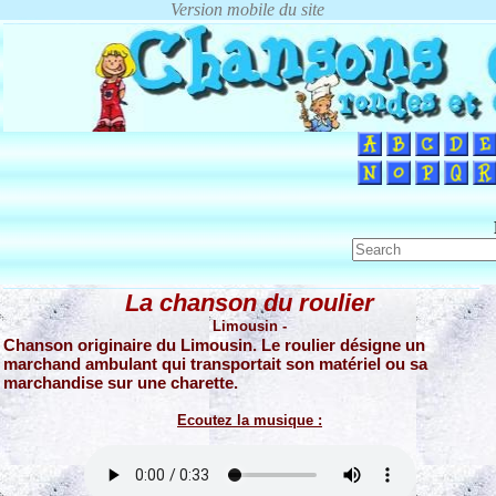
La chanson du roulier
Limousin -
Chanson originaire du Limousin. Le roulier désigne un
marchand ambulant qui transportait son matériel ou sa
marchandise sur une charette.
Ecoutez la musique :