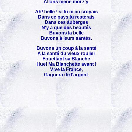
Allons mène moi z'y.
Ah! belle ! si tu m'en croyais
Dans ce pays tu resterais
Dans ces auberges
N'y a que des beautés
Buvons la belle
Buvons à leurs santés.
Buvons un coup à la santé
A la santé du vieux roulier
Fouettant sa Blanche
Hue! Ma Blanchette avant !
Vive la France,
Gagnera de l'argent.