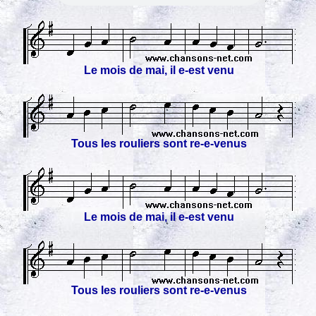
Le mois de mai, il e-est venu
Tous les rouliers sont re-e-venus
Le mois de mai, il e-est venu
Tous les rouliers sont re-e-venus