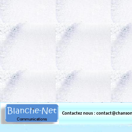
.
Contactez nous : contact@chanso