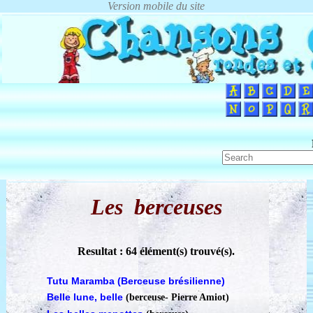
Les berceuses
Resultat : 64 élément(s) trouvé(s).
Tutu Maramba (Berceuse brésilienne)
Belle lune, belle
(berceuse
-
Pierre Amiot)