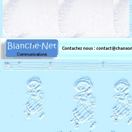
Contactez nous : contact@chanso