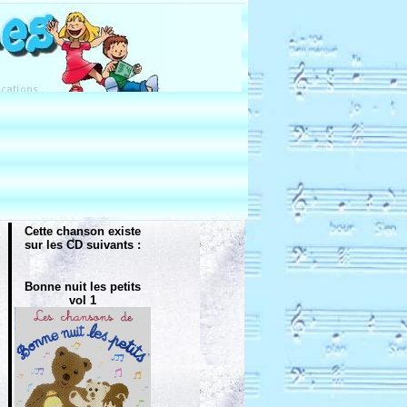
Cette chanson existe
sur les CD suivants :
Bonne nuit les petits
vol 1