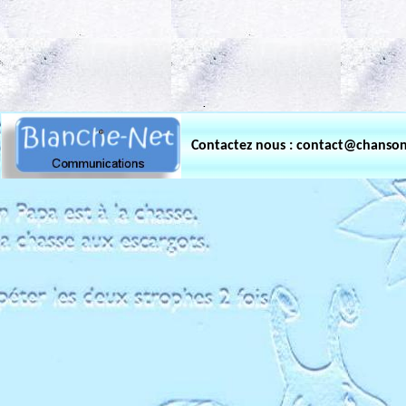
.
Contactez nous : contact@chanso