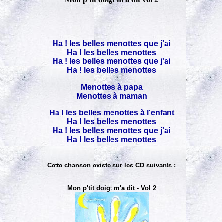
Ha ! les belles menottes que j'ai
Ha ! les belles menottes
Ha ! les belles menottes que j'ai
Ha ! les belles menottes
Menottes à papa
Menottes à maman
Ha ! les belles menottes à l'enfant
Ha ! les belles menottes
Ha ! les belles menottes que j'ai
Ha ! les belles menottes
Cette chanson existe sur les CD suivants :
Mon p'tit doigt m'a dit - Vol 2