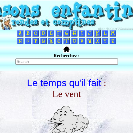
Recherchez :
Le temps qu'il fait
:
Le vent