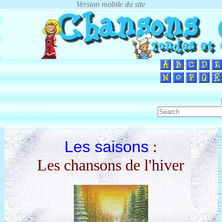
Les saisons
:
Les chansons de l'hiver