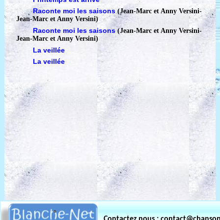
Raconte moi les saisons
(Jean-Marc et Anny Versini
-
Jean-Marc et Anny Versini)
Raconte moi les saisons
(Jean-Marc et Anny Versini
-
Jean-Marc et Anny Versini)
La veillée
La veillée
Contactez nous : contact@chanso