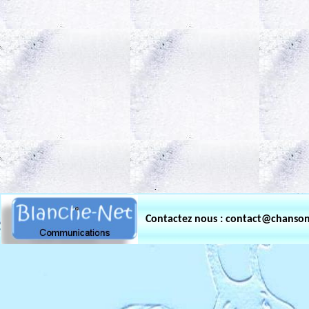
.
Contactez nous : contact@chanso