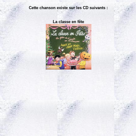
Cette chanson existe sur les CD suivants :
La classe en fête