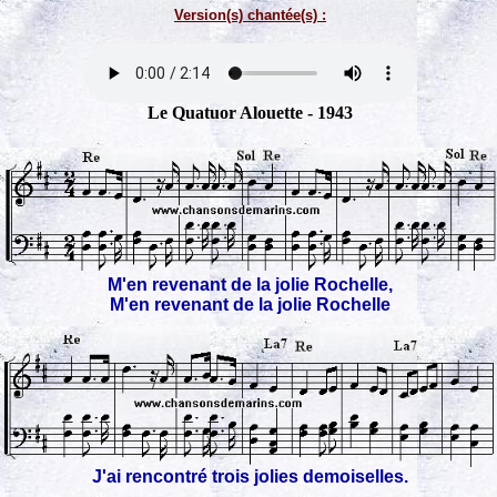
Version(s) chantée(s) :
Le Quatuor Alouette - 1943
M'en revenant de la jolie Rochelle,
M'en revenant de la jolie Rochelle
J'ai rencontré trois jolies demoiselles.