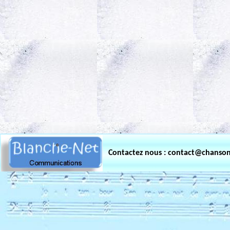
.
Contactez nous : contact@chanso