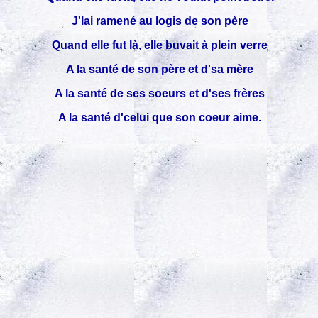
J'lai ramené au logis de son père
Quand elle fut là, elle buvait à plein verre
A la santé de son père et d'sa mère
A la santé de ses soeurs et d'ses frères
A la santé d'celui que son coeur aime.