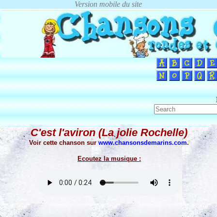
C'est l'aviron (La jolie Rochelle)
Voir cette chanson sur
www.chansonsdemarins.com
.
Ecoutez la musique :