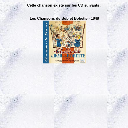
Cette chanson existe sur les CD suivants :
Les Chansons de Bob et Bobette - 1948