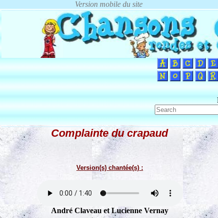
Complainte du crapaud
Version(s) chantée(s) :
André Claveau et Lucienne Vernay