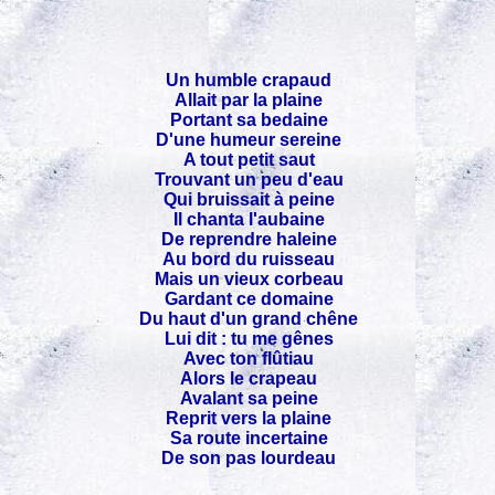
Un humble crapaud
Allait par la plaine
Portant sa bedaine
D'une humeur sereine
A tout petit saut
Trouvant un peu d'eau
Qui bruissait à peine
Il chanta l'aubaine
De reprendre haleine
Au bord du ruisseau
Mais un vieux corbeau
Gardant ce domaine
Du haut d'un grand chêne
Lui dit : tu me gênes
Avec ton flûtiau
Alors le crapeau
Avalant sa peine
Reprit vers la plaine
Sa route incertaine
De son pas lourdeau