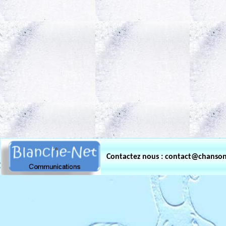
.
Contactez nous : contact@chanso