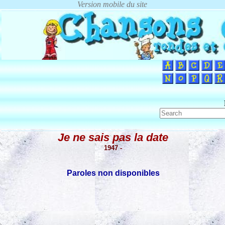
Je ne sais pas la date
1947 -
Paroles non disponibles