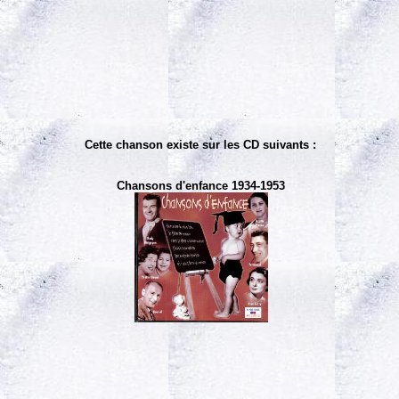
Cette chanson existe sur les CD suivants :
Chansons d'enfance 1934-1953