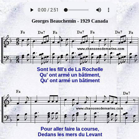
Georges Beauchemin - 1929 Canada
Sont les fill's de La Rochelle
Qu' ont armé un bâtiment,
Qu' ont armé un bâtiment
Pour aller faire la course,
Dedans les mers du Levant