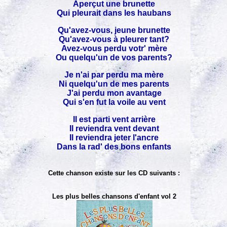
Aperçut une brunette
Qui pleurait dans les haubans
Qu'avez-vous, jeune brunette
Qu'avez-vous à pleurer tant?
Avez-vous perdu votr' mère
Ou quelqu'un de vos parents?
Je n'ai par perdu ma mère
Ni quelqu'un de mes parents
J'ai perdu mon avantage
Qui s'en fut la voile au vent
Il est parti vent arrière
Il reviendra vent devant
Il reviendra jeter l'ancre
Dans la rad' des bons enfants
Cette chanson existe sur les CD suivants :
Les plus belles chansons d'enfant vol 2