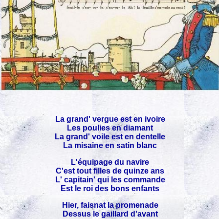
La grand' vergue est en ivoire
Les poulies en diamant
La grand' voile est en dentelle
La misaine en satin blanc
L'équipage du navire
C'est tout filles de quinze ans
L' capitain' qui les commande
Est le roi des bons enfants
Hier, faisnat la promenade
Dessus le gaillard d'avant