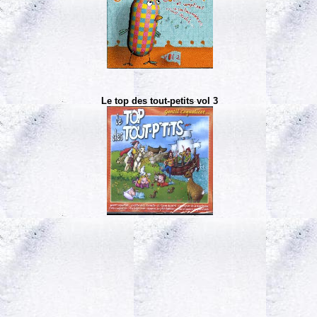
Le top des tout-petits vol 3