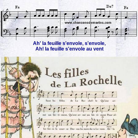
Ah' la feuille s'envole, s'envole,
Ah! la feuille s'envole au vent