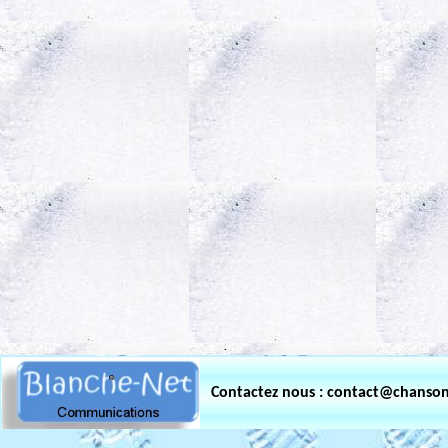
.
Contactez nous : contact@chanso